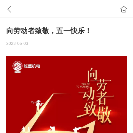
向劳动者致敬，五一快乐！
2023-05-03